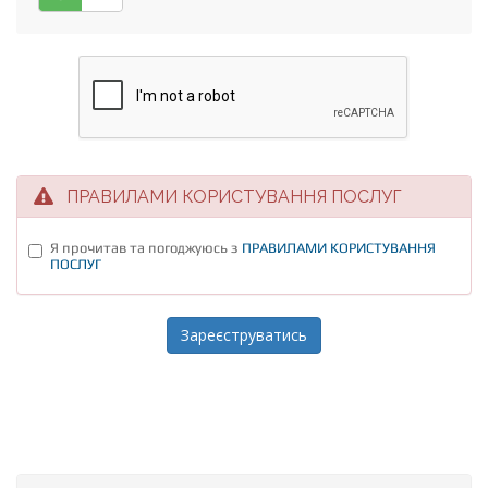
ПРАВИЛАМИ КОРИСТУВАННЯ ПОСЛУГ
Я прочитав та погоджуюсь з
ПРАВИЛАМИ КОРИСТУВАННЯ
ПОСЛУГ