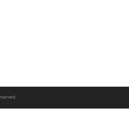
 All Rights Reserved.