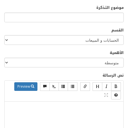
موضوع التذكرة
القسم
الأهمية
نص الرسالة
Preview