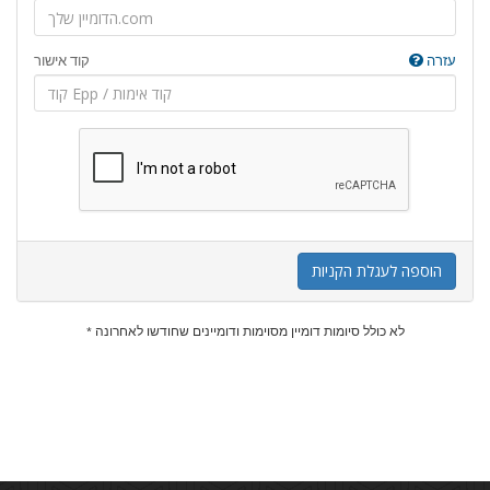
עזרה
קוד אישור
הוספה לעגלת הקניות
* לא כולל סיומות דומיין מסוימות ודומיינים שחודשו לאחרונה