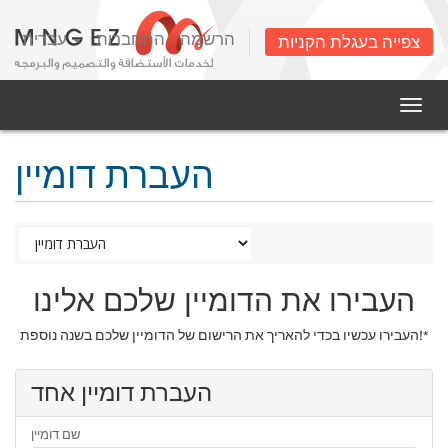
הרשמה
התחברות
עברית
צפייה בעגלת הקניות
Togg
navig
העברת דומיין
העבירו את הדומיין שלכם אלינו
העבירו עכשיו בכדי להאריך את הרישום של הדומיין שלכם בשנה נוספת!*
העברת דומיין אחד
שם דומיין